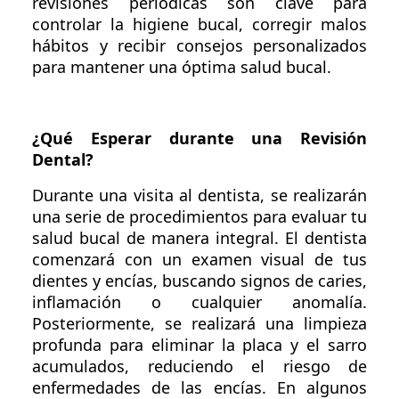
revisiones periódicas son clave para
controlar la higiene bucal, corregir malos
hábitos y recibir consejos personalizados
para mantener una óptima salud bucal.
¿Qué Esperar durante una Revisión
Dental?
Durante una visita al dentista, se realizarán
una serie de procedimientos para evaluar tu
salud bucal de manera integral. El dentista
comenzará con un examen visual de tus
dientes y encías, buscando signos de caries,
inflamación o cualquier anomalía.
Posteriormente, se realizará una limpieza
profunda para eliminar la placa y el sarro
acumulados, reduciendo el riesgo de
enfermedades de las encías. En algunos