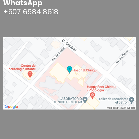
WhatsApp
+507 6984 8618