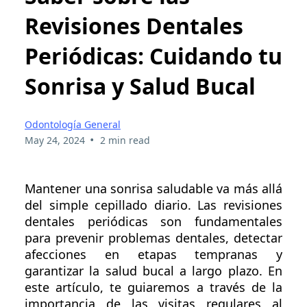
Revisiones Dentales
Periódicas: Cuidando tu
Sonrisa y Salud Bucal
Odontología General
•
May 24, 2024
2 min read
Mantener una sonrisa saludable va más allá
del simple cepillado diario. Las revisiones
dentales periódicas son fundamentales
para prevenir problemas dentales, detectar
afecciones en etapas tempranas y
garantizar la salud bucal a largo plazo. En
este artículo, te guiaremos a través de la
importancia de las visitas regulares al