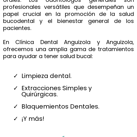
profesionales versátiles que desempeñan un
papel crucial en la promoción de la salud
bucodental y el bienestar general de los
pacientes.
En Clínica Dental Anguizola y Anguizola,
ofrecemos una amplia gama de tratamientos
para ayudar a tener salud bucal:
Limpieza dental.
Extracciones Simples y
Quirúrgicas.
Blaquemientos Dentales.
¡Y más!