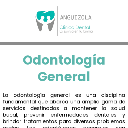
Odontología
General
La odontología general es una disciplina
fundamental que abarca una amplia gama de
servicios destinados a mantener la salud
bucal, prevenir enfermedades dentales y
brindar tratamientos para diversos problemas
orales. Los odontólogos generales son