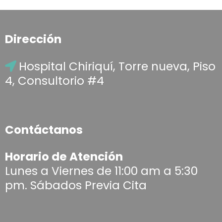
Dirección
Hospital Chiriquí, Torre nueva, Piso
4, Consultorio #4
Contáctanos
Horario de Atención
Lunes a Viernes de 11:00 am a 5:30
pm. Sábados Previa Cita