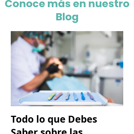
Conoce más en nuestro
Blog
Todo lo que Debes
Saber sobre las