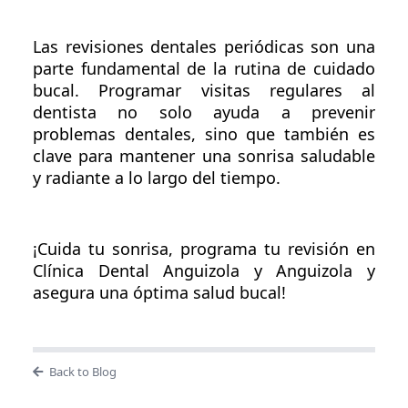
Las revisiones dentales periódicas son una
parte fundamental de la rutina de cuidado
bucal. Programar visitas regulares al
dentista no solo ayuda a prevenir
problemas dentales, sino que también es
clave para mantener una sonrisa saludable
y radiante a lo largo del tiempo.
¡Cuida tu sonrisa, programa tu revisión en
Clínica Dental Anguizola y Anguizola y
asegura una óptima salud bucal!
Back to Blog