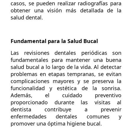
casos, se pueden realizar radiografías para
obtener una visión más detallada de la
salud dental.
Fundamental para la Salud Bucal
Las revisiones dentales periódicas son
fundamentales para mantener una buena
salud bucal a lo largo de la vida. Al detectar
problemas en etapas tempranas, se evitan
complicaciones mayores y se preserva la
funcionalidad y estética de la sonrisa.
Además, el cuidado preventivo
proporcionado durante las visitas al
dentista contribuye a prevenir
enfermedades dentales comunes y
promover una óptima higiene bucal.