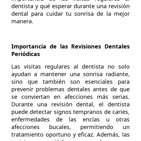
dentista y qué esperar durante una revisión
dental para cuidar tu sonrisa de la mejor
manera.
Importancia de las Revisiones Dentales
Periódicas
Las visitas regulares al dentista no solo
ayudan a mantener una sonrisa radiante,
sino que también son esenciales para
prevenir problemas dentales antes de que
se conviertan en afecciones más serias.
Durante una revisión dental, el dentista
puede detectar signos tempranos de caries,
enfermedades de las encías u otras
afecciones bucales, permitiendo un
tratamiento oportuno y eficaz. Además, las