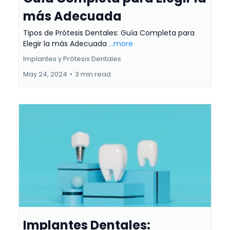
más Adecuada
Tipos de Prótesis Dentales: Guía Completa para
Elegir la más Adecuada
...more
Implantes y Prótesis Dentales
May 24, 2024
•
3 min read
Implantes Dentales: