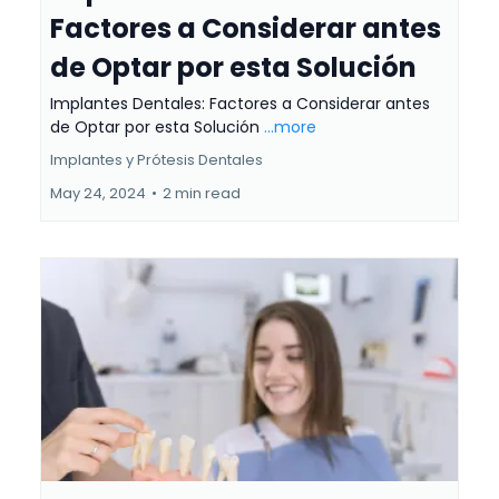
Factores a Considerar antes
de Optar por esta Solución
Implantes Dentales: Factores a Considerar antes
de Optar por esta Solución
...more
Implantes y Prótesis Dentales
May 24, 2024
•
2 min read